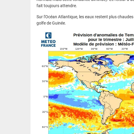
fait toujours attendre.
Sur l'Océan Atlantique, les eaux restent plus chaudes
golfe de Guinée.