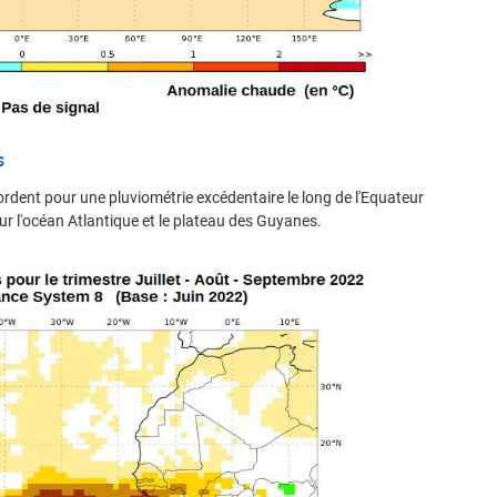
s
ordent pour une pluviométrie excédentaire le long de l'Equateur
ur l'océan Atlantique et le plateau des Guyanes.