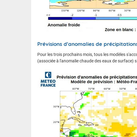
Prévisions d'anomalies de précipitation
Pour les trois prochains mois, tous les modèles s'acc
(associée à l'anomalie chaude des eaux de surface) s