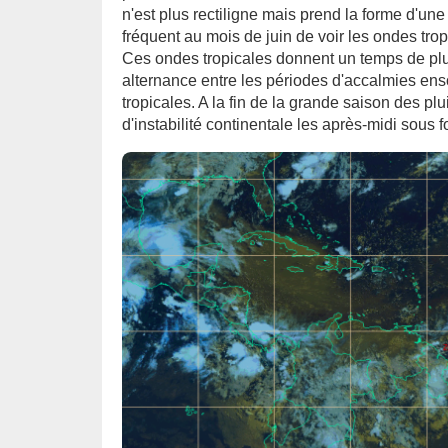
n'est plus rectiligne mais prend la forme d'une
fréquent au mois de juin de voir les ondes tro
Ces ondes tropicales donnent un temps de plu
alternance entre les périodes d'accalmies enso
tropicales. A la fin de la grande saison des 
d'instabilité continentale les après-midi sous