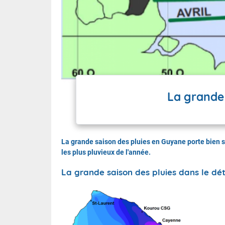
La grande 
La grande saison des pluies en Guyane porte bien so
les plus pluvieux de l'année.
La grande saison des pluies dans le dét