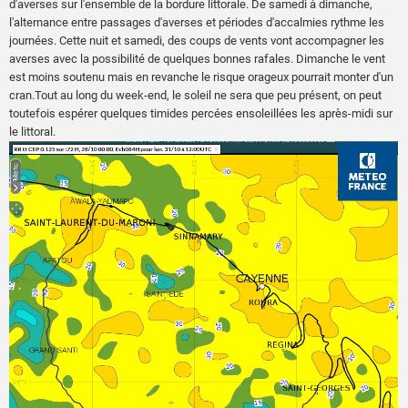
d'averses sur l'ensemble de la bordure littorale. De samedi à dimanche,
l'alternance entre passages d'averses et périodes d'accalmies rythme les
journées. Cette nuit et samedi, des coups de vents vont accompagner les
averses avec la possibilité de quelques bonnes rafales. Dimanche le vent
est moins soutenu mais en revanche le risque orageux pourrait monter d'un
cran.Tout au long du week-end, le soleil ne sera que peu présent, on peut
toutefois espérer quelques timides percées ensoleillées les après-midi sur
le littoral.