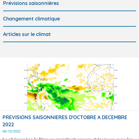
Prévisions saisonnières
Changement climatique
Articles sur le climat
PREVISIONS SAISONNIERES D'OCTOBRE A DECEMBRE
2022
06/10/2022