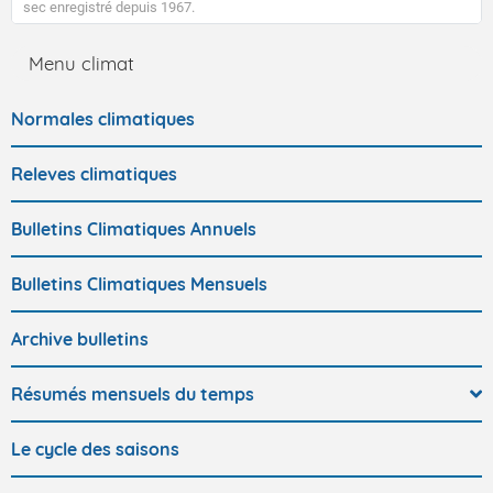
sec enregistré depuis 1967.
Menu climat
Normales climatiques
Releves climatiques
Bulletins Climatiques Annuels
Bulletins Climatiques Mensuels
Archive bulletins
Résumés mensuels du temps
Le cycle des saisons