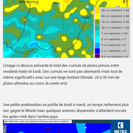
L'image ci-dessus présente le total des cumuls de pluies prévus entre
vendredi matin et lundi. Ces cumuls ne sont pas alarmants mais tout de
même significatifs avec sur une large bordure littorale 20 à 30 mm de
pluies attendus au cours du week-end.
Une petite amélioration se profile de lundi à mardi, un temps nettement plus
sec gagne le littoral mais quelques averses dispersées s'attardent encore
les après-midi dans l'arrière pays.