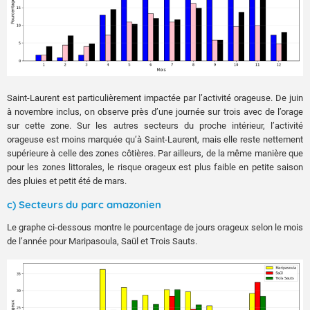
Saint-Laurent est particulièrement impactée par l’activité orageuse. De juin
à novembre inclus, on observe près d’une journée sur trois avec de l’orage
sur cette zone. Sur les autres secteurs du proche intérieur, l’activité
orageuse est moins marquée qu’à Saint-Laurent, mais elle reste nettement
supérieure à celle des zones côtières. Par ailleurs, de la même manière que
pour les zones littorales, le risque orageux est plus faible en petite saison
des pluies et petit été de mars.
c) Secteurs du parc amazonien
Le graphe ci-dessous montre le pourcentage de jours orageux selon le mois
de l’année pour Maripasoula, Saül et Trois Sauts.