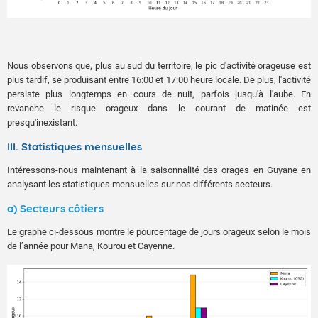
Nous observons que, plus au sud du territoire, le pic d'activité orageuse est
plus tardif, se produisant entre 16:00 et 17:00 heure locale. De plus, l'activité
persiste plus longtemps en cours de nuit, parfois jusqu'à l'aube. En
revanche le risque orageux dans le courant de matinée est
presqu'inexistant.
III. Statistiques mensuelles
Intéressons-nous maintenant à la saisonnalité des orages en Guyane en
analysant les statistiques mensuelles sur nos différents secteurs.
a) Secteurs côtiers
Le graphe ci-dessous montre le pourcentage de jours orageux selon le mois
de l’année pour Mana, Kourou et Cayenne.