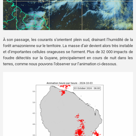
À son passage, les courants s’orientent plein sud, drainant l’humidité de la
forêt amazonienne sur le territoire. La masse d’air devient alors très instable
et d’importantes cellules orageuses se forment. Plus de 32 000 impacts de
foudre détectés sur la Guyane, principalement en cours de nuit dans les
terres, comme nous pouvons l’observer sur l’animation ci-dessous.