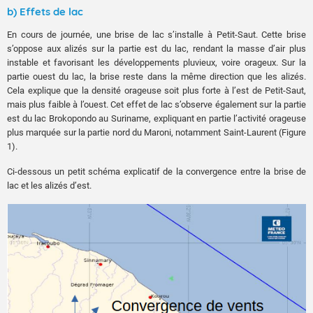
b) Effets de lac
En cours de journée, une brise de lac s’installe à Petit-Saut. Cette brise
s’oppose aux alizés sur la partie est du lac, rendant la masse d’air plus
instable et favorisant les développements pluvieux, voire orageux. Sur la
partie ouest du lac, la brise reste dans la même direction que les alizés.
Cela explique que la densité orageuse soit plus forte à l’est de Petit-Saut,
mais plus faible à l’ouest. Cet effet de lac s’observe également sur la partie
est du lac Brokopondo au Suriname, expliquant en partie l’activité orageuse
plus marquée sur la partie nord du Maroni, notamment Saint-Laurent (Figure
1).
Ci-dessous un petit schéma explicatif de la convergence entre la brise de
lac et les alizés d’est.