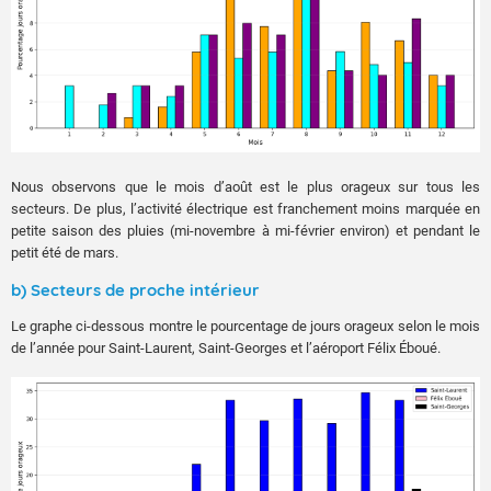
Nous observons que le mois d’août est le plus orageux sur tous les
secteurs. De plus, l’activité électrique est franchement moins marquée en
petite saison des pluies (mi-novembre à mi-février environ) et pendant le
petit été de mars.
b) Secteurs de proche intérieur
Le graphe ci-dessous montre le pourcentage de jours orageux selon le mois
de l’année pour Saint-Laurent, Saint-Georges et l’aéroport Félix Éboué.