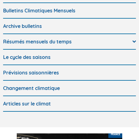
Bulletins Climatiques Mensuels
Archive bulletins
Résumés mensuels du temps
Le cycle des saisons
Prévisions saisonnières
Changement climatique
Articles sur le climat