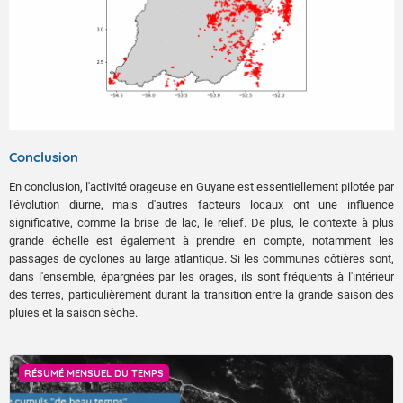
Conclusion
En conclusion, l'activité orageuse en Guyane est essentiellement pilotée par
l'évolution diurne, mais d'autres facteurs locaux ont une influence
significative, comme la brise de lac, le relief. De plus, le contexte à plus
grande échelle est également à prendre en compte, notamment les
passages de cyclones au large atlantique. Si les communes côtières sont,
dans l'ensemble, épargnées par les orages, ils sont fréquents à l'intérieur
des terres, particulièrement durant la transition entre la grande saison des
pluies et la saison sèche.
UMÉ MENSUEL DU TEMPS
"PLUVIO