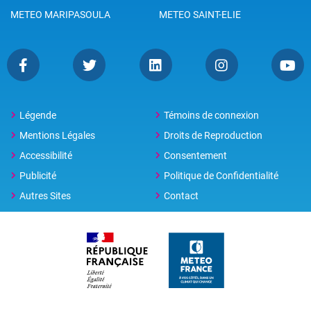
d’année 2026.
METEO MARIPASOULA
METEO SAINT-ELIE
Légende
Témoins de connexion
Mentions Légales
Droits de Reproduction
Accessibilité
Consentement
Publicité
Politique de Confidentialité
Autres Sites
Contact