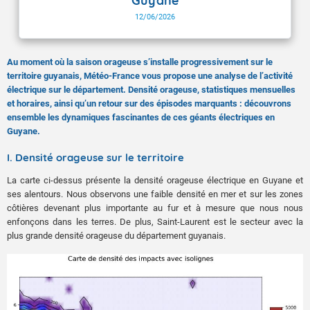
Guyane
12/06/2026
Au moment où la saison orageuse s’installe progressivement sur le
territoire guyanais, Météo-France vous propose une analyse de l’activité
électrique sur le département. Densité orageuse, statistiques mensuelles
et horaires, ainsi qu’un retour sur des épisodes marquants : découvrons
ensemble les dynamiques fascinantes de ces géants électriques en
Guyane.
I. Densité orageuse sur le territoire
La carte ci-dessus présente la densité orageuse électrique en Guyane et
ses alentours. Nous observons une faible densité en mer et sur les zones
côtières devenant plus importante au fur et à mesure que nous nous
enfonçons dans les terres. De plus, Saint-Laurent est le secteur avec la
plus grande densité orageuse du département guyanais.