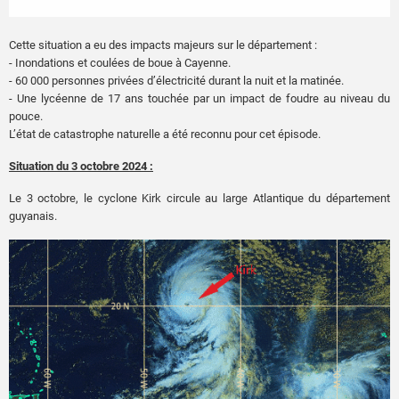
Cette situation a eu des impacts majeurs sur le département :
- Inondations et coulées de boue à Cayenne.
- 60 000 personnes privées d’électricité durant la nuit et la matinée.
- Une lycéenne de 17 ans touchée par un impact de foudre au niveau du
pouce.
L’état de catastrophe naturelle a été reconnu pour cet épisode.
Situation du 3 octobre 2024 :
Le 3 octobre, le cyclone Kirk circule au large Atlantique du département
guyanais.