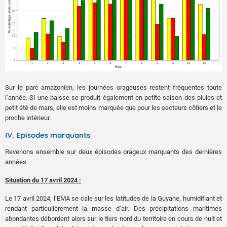
Sur le parc amazonien, les journées orageuses restent fréquentes toute
l’année. Si une baisse se produit également en petite saison des pluies et
petit été de mars, elle est moins marquée que pour les secteurs côtiers et le
proche intérieur.
IV. Episodes marquants
Revenons ensemble sur deux épisodes orageux marquants des dernières
années.
Situation du 17 avril 2024 :
Le 17 avril 2024, l’EMA se cale sur les latitudes de la Guyane, humidifiant et
rendant particulièrement la masse d’air. Des précipitations maritimes
abondantes débordent alors sur le tiers nord du territoire en cours de nuit et