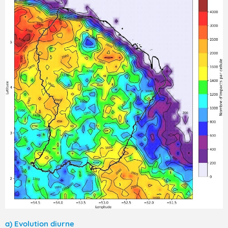
a) Evolution diurne