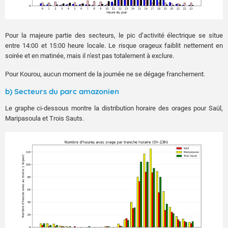
Pour la majeure partie des secteurs, le pic d’activité électrique se situe
entre 14:00 et 15:00 heure locale. Le risque orageux faiblit nettement en
soirée et en matinée, mais il n'est pas totalement à exclure.
Pour Kourou, aucun moment de la journée ne se dégage franchement.
b) Secteurs du parc amazonien
Le graphe ci-dessous montre la distribution horaire des orages pour Saül,
Maripasoula et Trois Sauts.