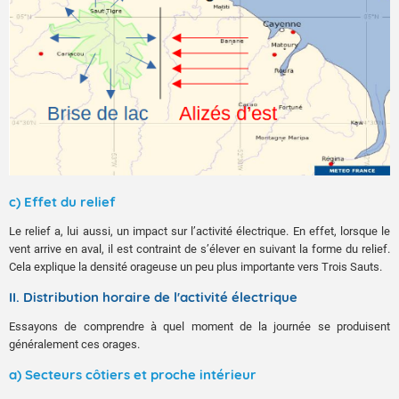
c) Effet du relief
Le relief a, lui aussi, un impact sur l’activité électrique. En effet, lorsque le
vent arrive en aval, il est contraint de s’élever en suivant la forme du relief.
Cela explique la densité orageuse un peu plus importante vers Trois Sauts.
II. Distribution horaire de l'activité électrique
Essayons de comprendre à quel moment de la journée se produisent
généralement ces orages.
a) Secteurs côtiers et proche intérieur