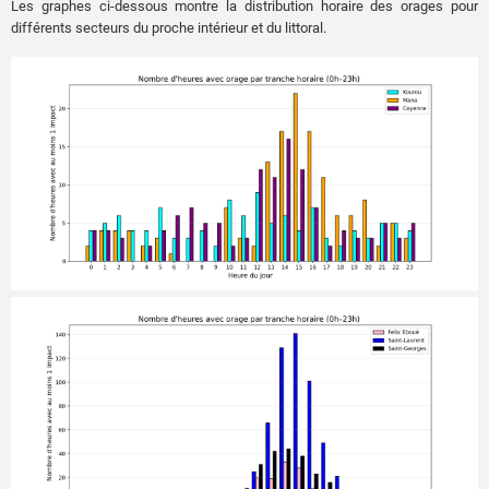
Les graphes ci-dessous montre la distribution horaire des orages pour
différents secteurs du proche intérieur et du littoral.