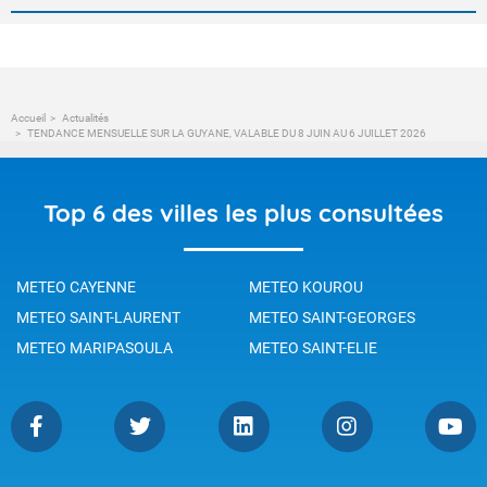
Accueil
Actualités
TENDANCE MENSUELLE SUR LA GUYANE, VALABLE DU 8 JUIN AU 6 JUILLET 2026
Top 6 des villes les plus consultées
METEO CAYENNE
METEO KOUROU
METEO SAINT-LAURENT
METEO SAINT-GEORGES
METEO MARIPASOULA
METEO SAINT-ELIE