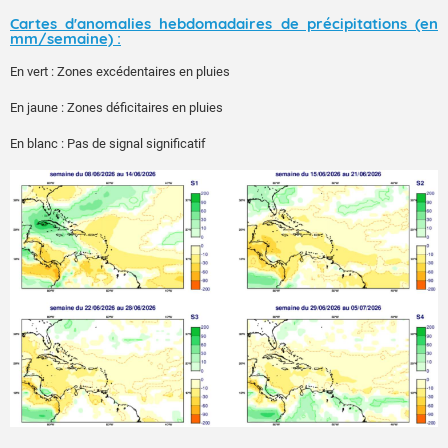
Cartes d'anomalies hebdomadaires de précipitations (en
mm/semaine) :
En vert : Zones excédentaires en pluies
En jaune : Zones déficitaires en pluies
En blanc : Pas de signal significatif