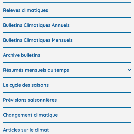
Releves climatiques
Bulletins Climatiques Annuels
Bulletins Climatiques Mensuels
Archive bulletins
Résumés mensuels du temps
Le cycle des saisons
Prévisions saisonnières
Changement climatique
Articles sur le climat