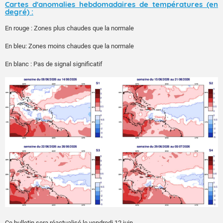
Cartes d'anomalies hebdomadaires de températures (en
degré) :
En rouge : Zones plus chaudes que la normale
En bleu: Zones moins chaudes que la normale
En blanc : Pas de signal significatif
Ce bulletin sera réactualisé le vendredi 12 juin.