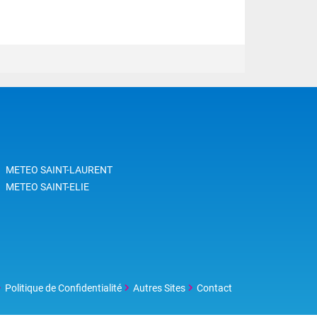
METEO SAINT-LAURENT
METEO SAINT-ELIE
Politique de Confidentialité
Autres Sites
Contact