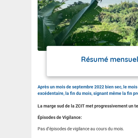
Résumé mensuel 
Après un mois de septembre 2022 bien sec, le mois 
excédentaire, la fin du mois, signant même la fin p
La marge sud de la ZCIT met progressivement un t
Épisodes de Vigilance:
Pas d’épisodes de vigilance au cours du mois.