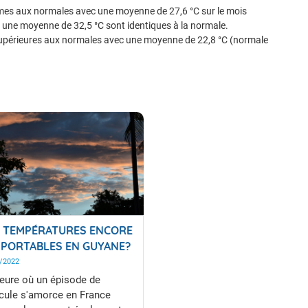
s aux normales avec une moyenne de 27,6 °C sur le mois
une moyenne de 32,5 °C sont identiques à la normale.
upérieures aux normales avec une moyenne de 22,8 °C (normale
 TEMPÉRATURES ENCORE
PORTABLES EN GUYANE?
/2022
heure où un épisode de
cule s'amorce en France