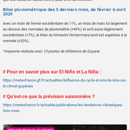
Bilan pluviométrique des 3 derniers mois, de février à avril
2025
Avec un mois de février excédentaire de 11%, un mois de mars lui largement
au-dessus des normales de pluviométrie (+49%) et avril aussi légèrement
excédentaire (+7%), le bilan du trimestre février/mars/avril est supérieur à la
normale (+20%).
*moyenne réalisée avec 13 postes de référence de Guyane
# Pour en savoir plus sur El Niño et La Niña :
https://meteofrance.gf/fr/actualites/linfluence-du-cycle-el-nino/la-nina-sur-
le-climat-guyanais
# Qu'est-ce que la prévision saisonnière ?
https://meteofrance.fr/actualite/publications/les-tendances-climatiques-
trois-mois