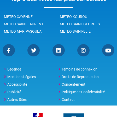
METEO CAYENNE
METEO KOUROU
METEO SAINT-LAURENT
METEO SAINT-GEORGES
METEO MARIPASOULA
METEO SAINT-ELIE
Légende
Témoins de connexion
Mentions Légales
Droits de Reproduction
Accessibilité
Consentement
Publicité
Politique de Confidentialité
Autres Sites
Contact