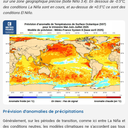
sur une zone géographique précise (boîte Niño 3.4). En dessous de -0.5°C,
des conditions La Niña sont en cours, et au-dessus de +0.5°C ce sont des
conditions El Niño.
Prévision d'anomalies de précipitations
Généralement, sur les périodes de transition, comme ici entre La Niña et
des conditions neutres, les modèles climatiques
ne s'accordent pas tous