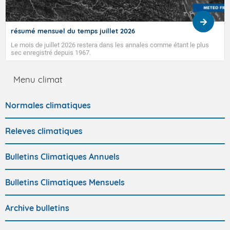
résumé mensuel du temps juillet 2026
Le mois de juillet 2026 restera dans les annales comme étant le plus
sec enregistré depuis 1967.
Menu climat
Normales climatiques
Releves climatiques
Bulletins Climatiques Annuels
Bulletins Climatiques Mensuels
Archive bulletins