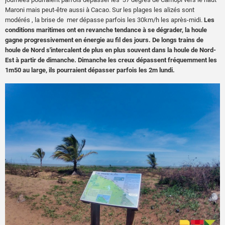
Maroni mais peut-être aussi à Cacao. Sur les plages les alizés sont
modérés , la brise de mer dépasse parfois les 30km/h les après-midi.
Les
conditions maritimes ont en revanche tendance à se dégrader, la houle
gagne progressivement en énergie au fil des jours. De longs trains de
houle de Nord s'intercalent de plus en plus souvent dans la houle de Nord-
Est à partir de dimanche. Dimanche les creux dépassent fréquemment les
1m50 au large, ils pourraient dépasser parfois les 2m lundi.