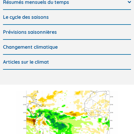
Résumés mensuels du temps
Le cycle des saisons
Prévisions saisonnières
Changement climatique
Articles sur le climat