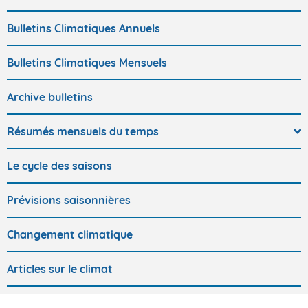
Bulletins Climatiques Annuels
Bulletins Climatiques Mensuels
Archive bulletins
Résumés mensuels du temps
Le cycle des saisons
Prévisions saisonnières
Changement climatique
Articles sur le climat