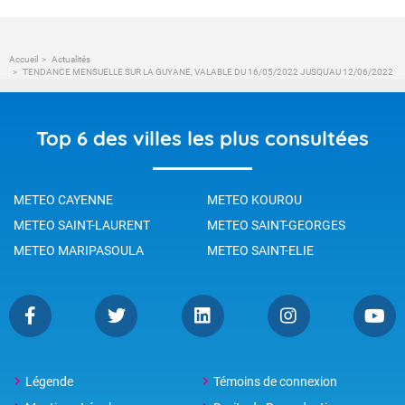
Accueil
Actualités
TENDANCE MENSUELLE SUR LA GUYANE, VALABLE DU 16/05/2022 JUSQU'AU 12/06/2022
Top 6 des villes les plus consultées
METEO CAYENNE
METEO KOUROU
METEO SAINT-LAURENT
METEO SAINT-GEORGES
METEO MARIPASOULA
METEO SAINT-ELIE
Légende
Témoins de connexion