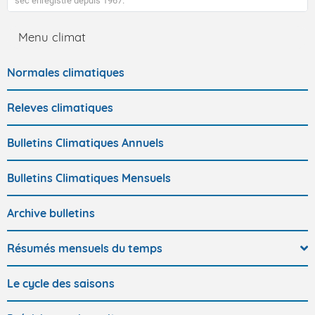
sec enregistré depuis 1967.
Menu climat
Normales climatiques
Releves climatiques
Bulletins Climatiques Annuels
Bulletins Climatiques Mensuels
Archive bulletins
Résumés mensuels du temps
Le cycle des saisons