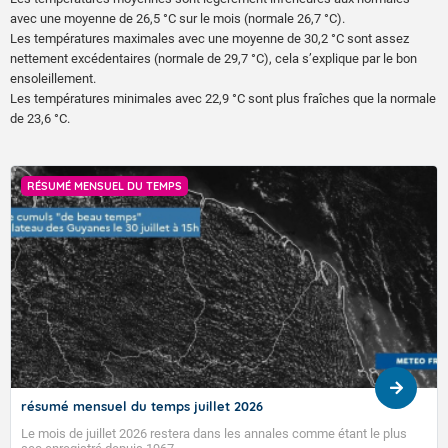
avec une moyenne de 26,5 °C sur le mois (normale 26,7 °C).
Les températures maximales avec une moyenne de 30,2 °C sont assez
nettement excédentaires (normale de 29,7 °C), cela s’explique par le bon
ensoleillement.
Les températures minimales avec 22,9 °C sont plus fraîches que la normale
de 23,6 °C.
RÉSUMÉ MENSUEL DU TEMPS
résumé mensuel du temps juillet 2026
Le mois de juillet 2026 restera dans les annales comme étant le plus