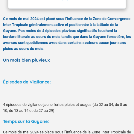
Ce mois de mai 2024 est placé sous l’influence de la Zone de Convergence
Inter Tropicale généralement active et positionnée à la latitude de la
Guyane. Pas moins de 4 épisodes pluvieux significatifs touchent la
bordure littorale au cours du mois tandis que dans la Guyane forestière, les
averses sont quotidiennes avec dans certains secteurs aucun jour sans
pluies au cours du mois.
Un mois bien pluvieux
Épisodes de Vigilance:
4 épisodes de vigilance jaune fortes pluies et orages (du 02 au 04, du 8 au
10, du 13 au 14 et du 27 au 29)
Temps sur la Guyane:
Ce mois de mai 2024 se place sous l’influence de la Zone Inter Tropicale de