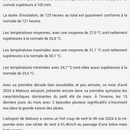
cumuls supérieurs à 100 mm.
La durée d’insolation, de 125 heures au total est quasiment conforme à la
normale de 121 heures.
Les températures moyennes, avec une moyenne de 27,9 °C sont nettement
supérieures à la normale de 26,8 °C.
Les températures maximales avec une moyenne de 31,1 °C sont nettement
supérieures à la normale de 30,1 °C.
Les températures minimales avec 24,7 °C sont elles aussi supérieures à la
normale de 23,6 °C.
Avec sa première décade bien ensoleillée et peu arrosée, ce mois d’avril
2024 à Matoury aéroport, présente encore dans sa première quinzaine les
caractéristiques dominantes du petit été de mars. À l’inverse, les 15
derniers jours du mois avec 2 épisodes pluvieux significatifs s’inscrivent
eux dans la grande saison des pluies.
L’aéroport de Matoury a connu un fort coup de vent le 08 mai 2024 à la mi-
journée avec une rafale de vent à 91,4km/h au passage d’une brève mais