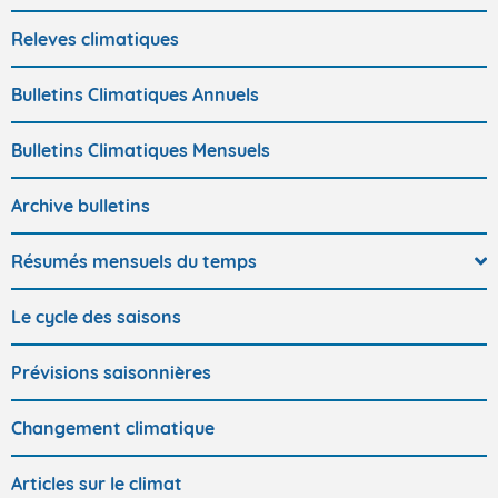
Releves climatiques
Bulletins Climatiques Annuels
Bulletins Climatiques Mensuels
Archive bulletins
Résumés mensuels du temps
Le cycle des saisons
Prévisions saisonnières
Changement climatique
Articles sur le climat