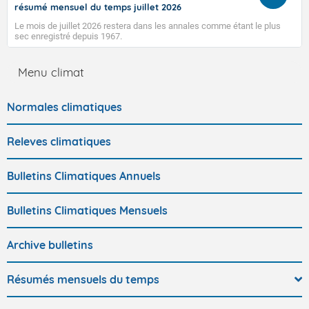
résumé mensuel du temps juillet 2026
Le mois de juillet 2026 restera dans les annales comme étant le plus
sec enregistré depuis 1967.
Menu climat
Normales climatiques
Releves climatiques
Bulletins Climatiques Annuels
Bulletins Climatiques Mensuels
Archive bulletins
Résumés mensuels du temps