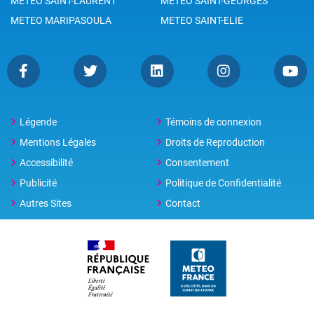
METEO SAINT-LAURENT
METEO SAINT-GEORGES
METEO MARIPASOULA
METEO SAINT-ELIE
Légende
Témoins de connexion
Mentions Légales
Droits de Reproduction
Accessibilité
Consentement
Publicité
Politique de Confidentialité
Autres Sites
Contact