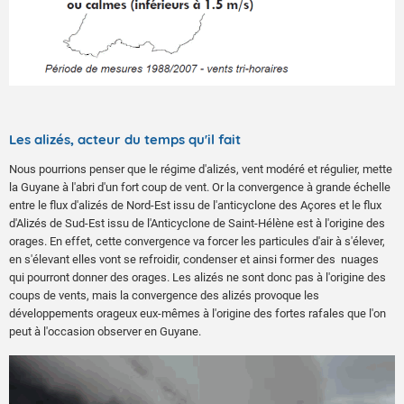
Les alizés, acteur du temps qu'il fait
Nous pourrions penser que le régime d'alizés, vent modéré et régulier, mette
la Guyane à l'abri d'un fort coup de vent. Or la convergence à grande échelle
entre le flux d'alizés de Nord-Est issu de l'anticyclone des Açores et le flux
d'Alizés de Sud-Est issu de l'Anticyclone de Saint-Hélène est à l'origine des
orages. En effet, cette convergence va forcer les particules d'air à s'élever,
en s'élevant elles vont se refroidir, condenser et ainsi former des nuages
qui pourront donner des orages. Les alizés ne sont donc pas à l'origine des
coups de vents, mais la convergence des alizés provoque les
développements orageux eux-mêmes à l'origine des fortes rafales que l'on
peut à l'occasion observer en Guyane.