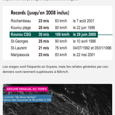
Les orages sont fréquents en Guyane, mais les rafales générées par ces-
derniers sont rarement supérieures à 80km/h.
RÉSUMÉ MENSUEL DU TEMPS