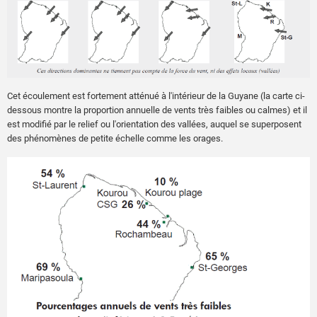
Cet écoulement est fortement atténué à l'intérieur de la Guyane (la carte ci-
dessous montre la proportion annuelle de vents très faibles ou calmes) et il
est modifié par le relief ou l'orientation des vallées, auquel se superposent
des phénomènes de petite échelle comme les orages.