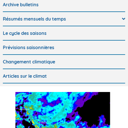
Archive bulletins
Résumés mensuels du temps
Le cycle des saisons
Prévisions saisonnières
Changement climatique
Articles sur le climat