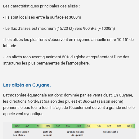
Les caractéristiques principales des alizés :
- Ils sont localisés entre la surface et 3000m
- Le flux d'alizés est maximum (15/20 kt) vers 900hPa (~1000m)
- Les alizés les plus forts s'observent en moyenne annuelle entre 10-15° de
latitude
-Les alizés recouvrent quasiment 50% du globe et représentent l'une des
structures les plus permanentes de l'atmosphère.
Les alizés en Guyane.
L'atmosphère équatoriale est donc dominée par les vents d'Est. En Guyane,
les directions Nord-Est (saison des pluies) et Sud-Est (saison sèche)
prennent le pas tour à tour. Il s'agit de l'écoulement du vent à grande échelle,
appelé vent synoptique.