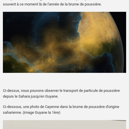
souvent à ce moment là de l'année de la brume de poussière.
Ci-dessus, nous pouvons observer le transport de particule de poussière
depuis le Sahara jusqu'en Guyane.
Ci-dessous, une photo de Cayenne dans la brume de poussière d'origine
saharienne. (image Guyane la 1ère)