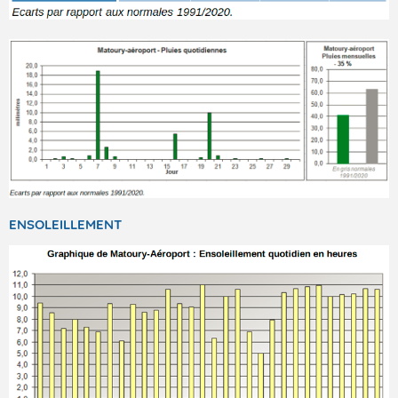
ENSOLEILLEMENT