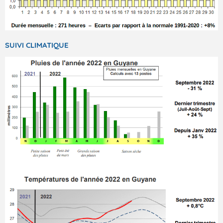
SUIVI CLIMATIQUE