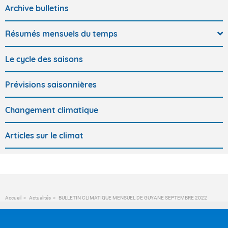
Archive bulletins
Résumés mensuels du temps
Le cycle des saisons
Prévisions saisonnières
Changement climatique
Articles sur le climat
Accueil
Actualités
BULLETIN CLIMATIQUE MENSUEL DE GUYANE SEPTEMBRE 2022