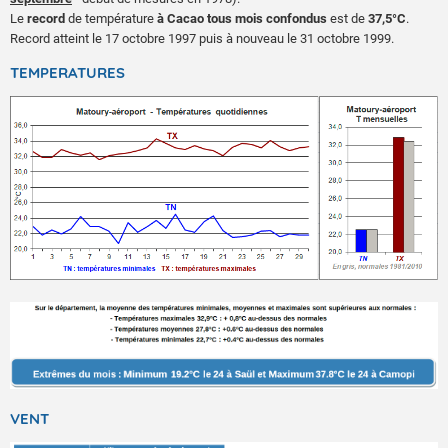
Le
record
de température
à Cacao tous mois confondus
est de
37,5°C
.
Record atteint le 17 octobre 1997 puis à nouveau le 31 octobre 1999.
TEMPERATURES
VENT