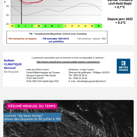
RÉSUMÉ MENSUEL DU TEMPS