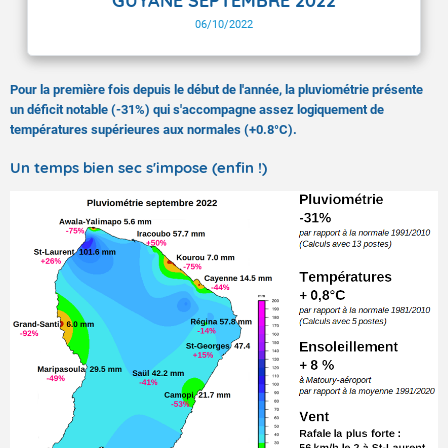
GUYANE SEPTEMBRE 2022
06/10/2022
Pour la première fois depuis le début de l'année, la pluviométrie présente
un déficit notable (-31%) qui s'accompagne assez logiquement de
températures supérieures aux normales (+0.8°C).
Un temps bien sec s'impose (enfin !)