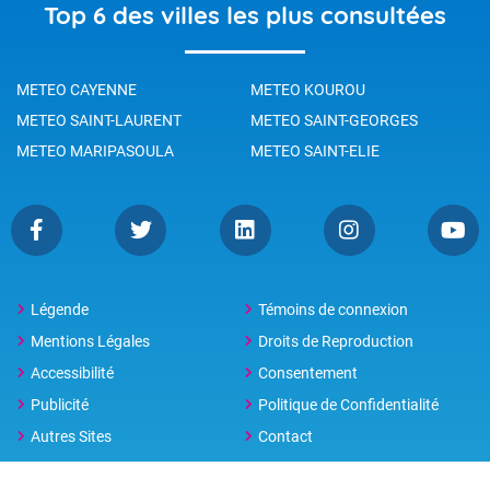
Top 6 des villes les plus consultées
METEO CAYENNE
METEO KOUROU
METEO SAINT-LAURENT
METEO SAINT-GEORGES
METEO MARIPASOULA
METEO SAINT-ELIE
Légende
Témoins de connexion
Mentions Légales
Droits de Reproduction
Accessibilité
Consentement
Publicité
Politique de Confidentialité
Autres Sites
Contact