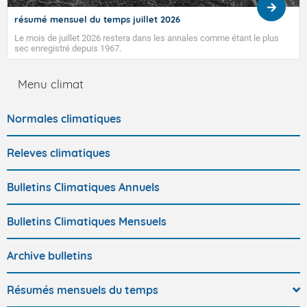
résumé mensuel du temps juillet 2026
Le mois de juillet 2026 restera dans les annales comme étant le plus
sec enregistré depuis 1967.
Menu climat
Normales climatiques
Releves climatiques
Bulletins Climatiques Annuels
Bulletins Climatiques Mensuels
Archive bulletins
Résumés mensuels du temps