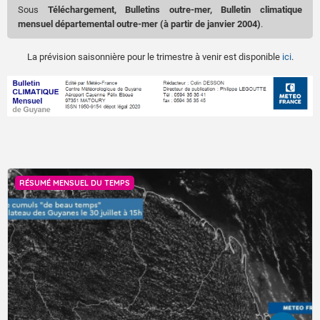
Sous
Téléchargement, Bulletins outre-mer, Bulletin climatique
mensuel départemental outre-mer (à partir de janvier 2004)
.
La prévision saisonnière pour le trimestre à venir est disponible
ici
.
RÉSUMÉ MENSUEL DU TEMPS