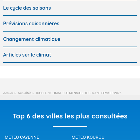
Le cycle des saisons
Prévisions saisonnières
Changement climatique
Articles sur le climat
Accueil
Actualités
BULLETIN CLIMATIQUE MENSUEL DE GUYANE FEVRIER 2025
Top 6 des villes les plus consultées
METEO CAYENNE
METEO KOUROU