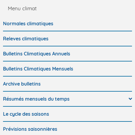
Menu climat
Normales climatiques
Releves climatiques
Bulletins Climatiques Annuels
Bulletins Climatiques Mensuels
Archive bulletins
Résumés mensuels du temps
Le cycle des saisons
Prévisions saisonnières