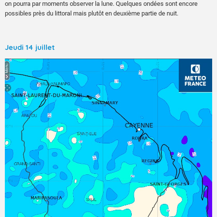
on pourra par moments observer la lune. Quelques ondées sont encore
possibles près du littoral mais plutôt en deuxième partie de nuit.
Jeudi 14 juillet