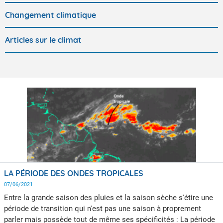
Changement climatique
Articles sur le climat
LA PÉRIODE DES ONDES TROPICALES
07/06/2021
Entre la grande saison des pluies et la saison sèche s'étire une
période de transition qui n'est pas une saison à proprement
parler mais possède tout de même ses spécificités : La période