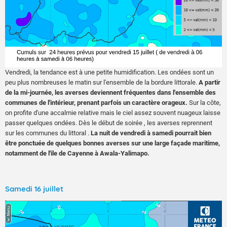
Vendredi, la tendance est à une petite humidification. Les ondées sont un
peu plus nombreuses le matin sur l'ensemble de la bordure littorale.
A partir
de la mi-journée, les averses deviennent fréquentes dans l'ensemble des
communes de l'intérieur, prenant parfois un caractère orageux.
Sur la côte,
on profite d'une accalmie relative mais le ciel assez souvent nuageux laisse
passer quelques ondées. Dès le début de soirée , les averses reprennent
sur les communes du littoral .
La nuit de vendredi à samedi pourrait bien
être ponctuée de quelques bonnes averses sur une large façade maritime,
notamment de l'ile de Cayenne à Awala-Yalimapo.
Samedi 16 juillet