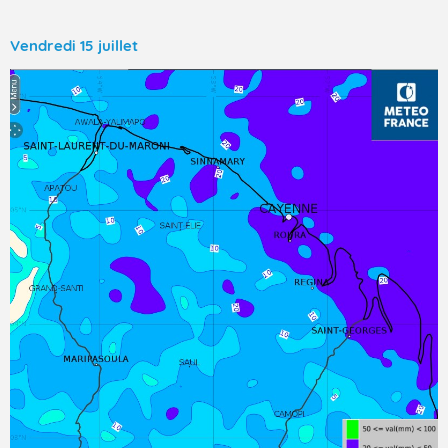
Vendredi 15 juillet