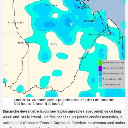
Dimanche devrait être la journée la plus agréable ( avec jeudi) de ce long
week-end.
sur le littoral, une fois passées les petites ondées matinales, le
soleil tend à s'imposer. Dans la Guyane de l'intérieur, les averses sont moins