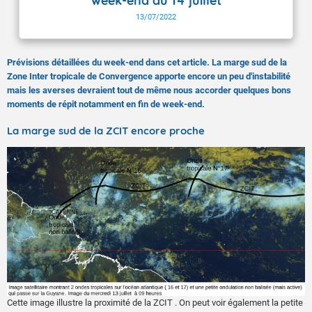
week-end du 14 juillet
13/07/2022
Prévisions détaillées du week-end dans cet article. La marge sud de la
Zone Inter tropicale de Convergence apporte encore un peu d'instabilité
mais les averses devraient tout de même nous accorder quelques bons
moments de répit notamment en fin de week-end.
La marge sud de la ZCIT encore proche
Cette image illustre la proximité de la ZCIT . On peut voir également la petite