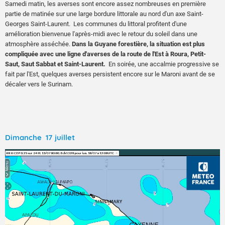
Samedi matin, les averses sont encore assez nombreuses en première
partie de matinée sur une large bordure littorale au nord d'un axe Saint-
Georges Saint-Laurent. Les communes du littoral profitent d'une
amélioration bienvenue l'après-midi avec le retour du soleil dans une
atmosphère asséchée.
Dans la Guyane forestière, la situation est plus
compliquée avec une ligne d'averses de la route de l'Est à Roura, Petit-
Saut, Saut Sabbat et Saint-Laurent.
En soirée, une accalmie progressive se
fait par l'Est, quelques averses persistent encore sur le Maroni avant de se
décaler vers le Surinam.
Dimanche 17 juillet