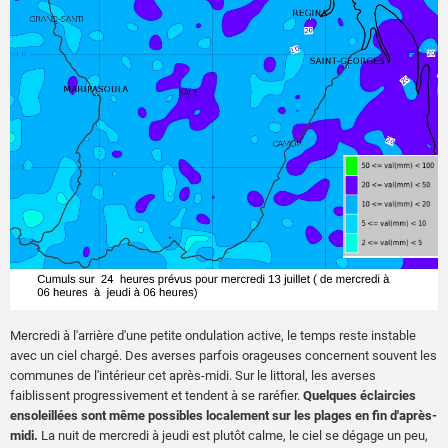
Mercredi à l'arrière d'une petite ondulation active, le temps reste instable
avec un ciel chargé. Des averses parfois orageuses concernent souvent les
communes de l'intérieur cet après-midi. Sur le littoral, les averses
faiblissent progressivement et tendent à se raréfier.
Quelques éclaircies
ensoleillées sont même possibles localement sur les plages en fin d'après-
midi.
La nuit de mercredi à jeudi est plutôt calme, le ciel se dégage un peu,