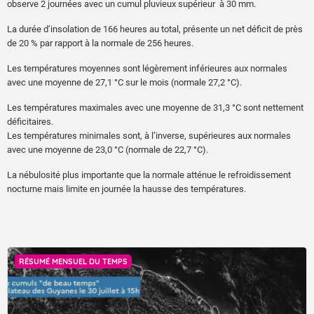
observe 2 journées avec un cumul pluvieux supérieur à 30 mm.
La durée d’insolation de 166 heures au total, présente un net déficit de près
de 20 % par rapport à la normale de 256 heures.
Les températures moyennes sont légèrement inférieures aux normales
avec une moyenne de 27,1 °C sur le mois (normale 27,2 °C).
Les températures maximales avec une moyenne de 31,3 °C sont nettement
déficitaires.
Les températures minimales sont, à l’inverse, supérieures aux normales
avec une moyenne de 23,0 °C (normale de 22,7 °C).
La nébulosité plus importante que la normale atténue le refroidissement
nocturne mais limite en journée la hausse des températures.
RÉSUMÉ MENSUEL DU TEMPS