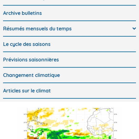
Archive bulletins
Résumés mensuels du temps
Le cycle des saisons
Prévisions saisonnières
Changement climatique
Articles sur le climat