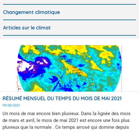
Changement climatique
Articles sur le climat
RÉSUMÉ MENSUEL DU TEMPS DU MOIS DE MAI 2021
09/06/2021
Un mois de mai encore bien pluvieux. Dans la lignée des mois
de mars et avril, le mois de mai 2021 est encore une fois plus
pluvieux que la normale . Ce temps arrosé qui domine depuis
plusieurs a provoqué de nombreuses inondations.