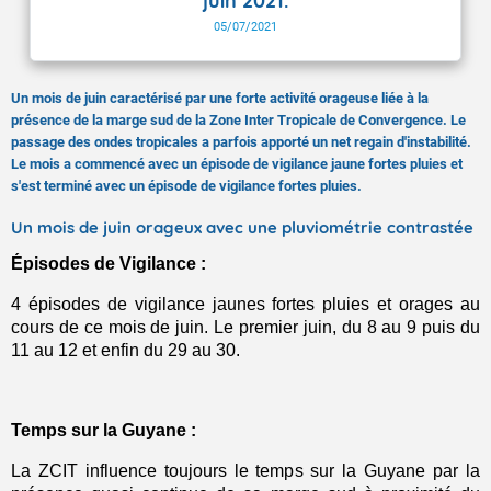
juin 2021.
05/07/2021
Un mois de juin caractérisé par une forte activité orageuse liée à la
présence de la marge sud de la Zone Inter Tropicale de Convergence. Le
passage des ondes tropicales a parfois apporté un net regain d'instabilité.
Le mois a commencé avec un épisode de vigilance jaune fortes pluies et
s'est terminé avec un épisode de vigilance fortes pluies.
Un mois de juin orageux avec une pluviométrie contrastée
Épisodes de Vigilance :
4 épisodes de vigilance jaunes fortes pluies et orages au
cours de ce mois de juin. Le premier juin, du 8 au 9 puis du
11 au 12 et enfin du 29 au 30.
Temps sur la Guyane :
La ZCIT influence toujours le temps sur la Guyane par la