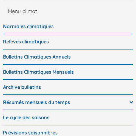
Menu climat
Normales climatiques
Releves climatiques
Bulletins Climatiques Annuels
Bulletins Climatiques Mensuels
Archive bulletins
Résumés mensuels du temps
Le cycle des saisons
Prévisions saisonnières