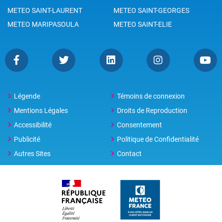
METEO SAINT-LAURENT
METEO SAINT-GEORGES
METEO MARIPASOULA
METEO SAINT-ELIE
Légende
Témoins de connexion
Mentions Légales
Droits de Reproduction
Accessibilité
Consentement
Publicité
Politique de Confidentialité
Autres Sites
Contact