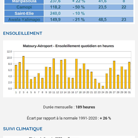
ENSOLEILLEMENT
Durée mensuelle :
189 heures
Écart par rapport à la normale 1991-2020 :
+ 26 %
SUIVI CLIMATIQUE