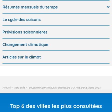
Résumés mensuels du temps
Le cycle des saisons
Prévisions saisonnières
Changement climatique
Articles sur le climat
Accueil
Actualités
BULLETIN CLIMATIQUE MENSUEL DE GUYANE DECEMBRE 2023
Top 6 des villes les plus consultées