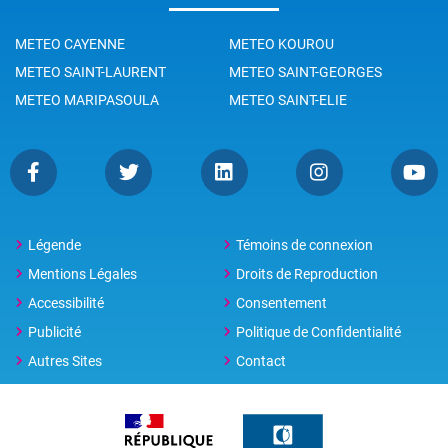
METEO CAYENNE
METEO KOUROU
METEO SAINT-LAURENT
METEO SAINT-GEORGES
METEO MARIPASOULA
METEO SAINT-ELIE
Légende
Témoins de connexion
Mentions Légales
Droits de Reproduction
Accessibilité
Consentement
Publicité
Politique de Confidentialité
Autres Sites
Contact