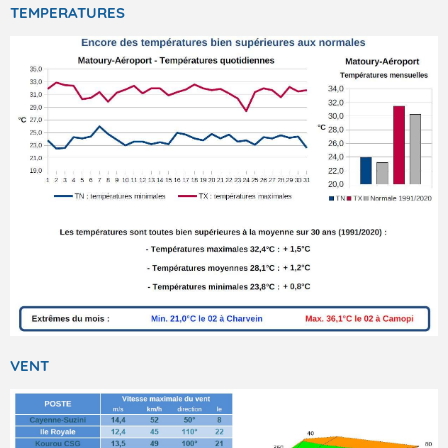
TEMPERATURES
VENT