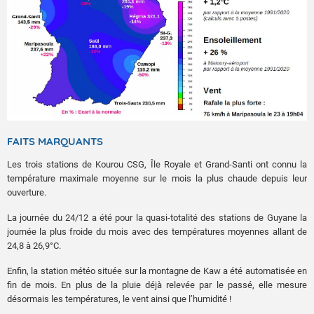
FAITS MARQUANTS
Les trois stations de Kourou CSG, Île Royale et Grand-Santi ont connu la
température maximale moyenne sur le mois la plus chaude depuis leur
ouverture.
La journée du 24/12 a été pour la quasi-totalité des stations de Guyane la
journée la plus froide du mois avec des températures moyennes allant de
24,8 à 26,9°C.
Enfin, la station météo située sur la montagne de Kaw a été automatisée en
fin de mois. En plus de la pluie déjà relevée par le passé, elle mesure
désormais les températures, le vent ainsi que l’humidité !