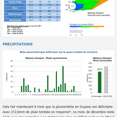
PRECIPITATIONS
Cela fait maintenant 8 mois que la pluviométrie en Guyane est déficitaire :
Avec 212,6mm de pluie tombée en moyenne*, ce mois de décembre reste