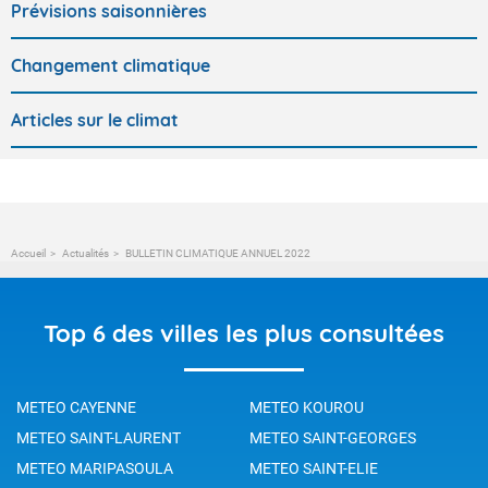
Prévisions saisonnières
Changement climatique
Articles sur le climat
Accueil
Actualités
BULLETIN CLIMATIQUE ANNUEL 2022
Top 6 des villes les plus consultées
METEO CAYENNE
METEO KOUROU
METEO SAINT-LAURENT
METEO SAINT-GEORGES
METEO MARIPASOULA
METEO SAINT-ELIE