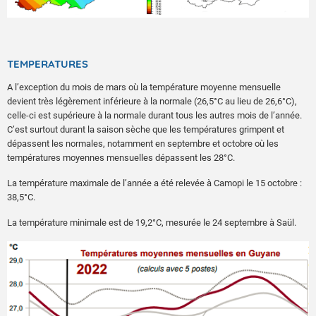
TEMPERATURES
A l’exception du mois de mars où la température moyenne mensuelle
devient très légèrement inférieure à la normale (26,5°C au lieu de 26,6°C),
celle-ci est supérieure à la normale durant tous les autres mois de l’année.
C’est surtout durant la saison sèche que les températures grimpent et
dépassent les normales, notamment en septembre et octobre où les
températures moyennes mensuelles dépassent les 28°C.
La température maximale de l’année a été relevée à Camopi le 15 octobre :
38,5°C.
La température minimale est de 19,2°C, mesurée le 24 septembre à Saül.