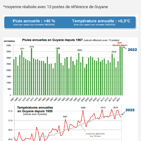
*moyenne réalisée avec 13 postes de référence de Guyane