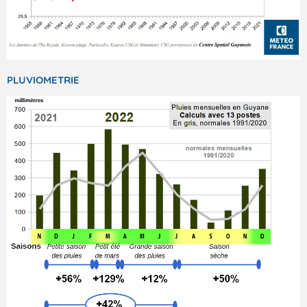
PLUVIOMETRIE