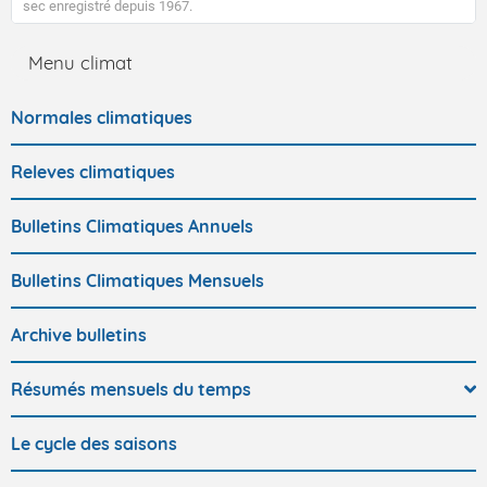
sec enregistré depuis 1967.
Menu climat
Normales climatiques
Releves climatiques
Bulletins Climatiques Annuels
Bulletins Climatiques Mensuels
Archive bulletins
Résumés mensuels du temps
Le cycle des saisons