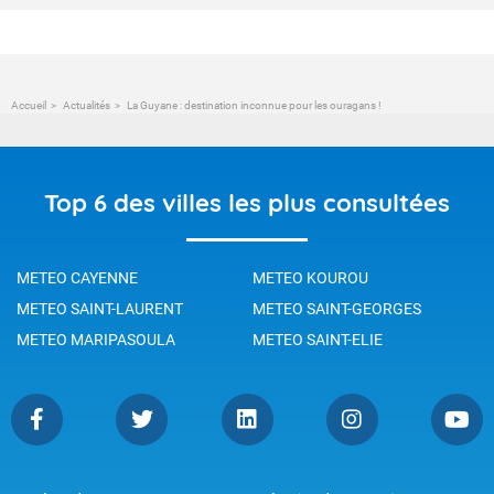
Accueil
Actualités
La Guyane : destination inconnue pour les ouragans !
Top 6 des villes les plus consultées
METEO CAYENNE
METEO KOUROU
METEO SAINT-LAURENT
METEO SAINT-GEORGES
METEO MARIPASOULA
METEO SAINT-ELIE