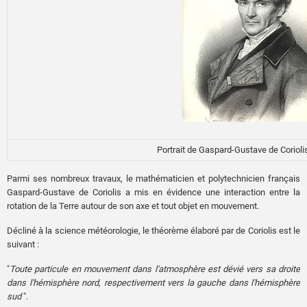
Portrait de Gaspard-Gustave de Corioli
Parmi ses nombreux travaux, le mathématicien et polytechnicien français
Gaspard-Gustave de Coriolis a mis en évidence une interaction entre la
rotation de la Terre autour de son axe et tout objet en mouvement.
Décliné à la science météorologie, le théorème élaboré par de Coriolis est le
suivant :
"
Toute particule en mouvement dans l'atmosphère est dévié vers sa droite
dans l'hémisphère nord, respectivement vers la gauche dans l'hémisphère
sud
".