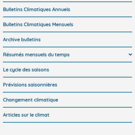
Bulletins Climatiques Annuels
Bulletins Climatiques Mensuels
Archive bulletins
Résumés mensuels du temps
Le cycle des saisons
Prévisions saisonnières
Changement climatique
Articles sur le climat