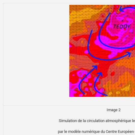
Image 2
Simulation de la circulation atmosphérique 
par le modèle numérique du Centre Européen