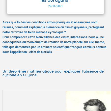
les ouragans !
22/06/2021
Alors que toutes les conditions atmosphériques et océaniques sont
réunies, comment expliquer la clémence du climat guyanais, protégeant
notre territoire de toute menace cyclonique ?
Pour comprendre cette bienveillance des cieux, intéressons-nous à une
conséquence du mouvement de rotation de notre planète sur elle-même,
telle que démontrée par un éminent scientifique français et mieux connue
sous l'appellation : effet de Coriolis
Un théorème mathématique pour expliquer l'absence de
cyclone en Guyane