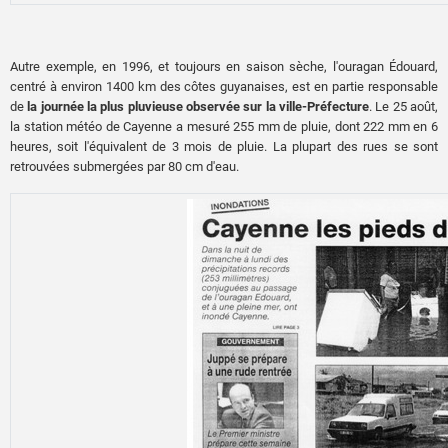
Autre exemple, en 1996, et toujours en saison sèche, l'ouragan Édouard,
centré à environ 1400 km des côtes guyanaises, est en partie responsable
de
la journée la plus pluvieuse observée sur la ville-Préfecture
. Le 25 août,
la station météo de Cayenne a mesuré 255 mm de pluie, dont 222 mm en 6
heures, soit l'équivalent de 3 mois de pluie. La plupart des rues se sont
retrouvées submergées par 80 cm d'eau.