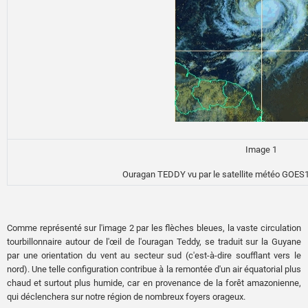
Image 1
Ouragan TEDDY vu par le satellite météo GOES
Comme représenté sur l'image 2 par les flèches bleues, la vaste circulation
tourbillonnaire autour de l'œil de l'ouragan Teddy, se traduit sur la Guyane
par une orientation du vent au secteur sud (c'est-à-dire soufflant vers le
nord). Une telle configuration contribue à la remontée d'un air équatorial plus
chaud et surtout plus humide, car en provenance de la forêt amazonienne,
qui déclenchera sur notre région de nombreux foyers orageux.