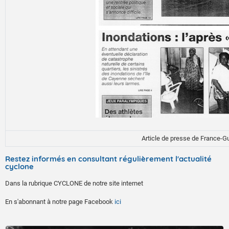
Article de presse de France-G
Restez informés en consultant régulièrement l'actualité
cyclone
Dans la rubrique CYCLONE de notre site internet
En s'abonnant à notre page Facebook
ici