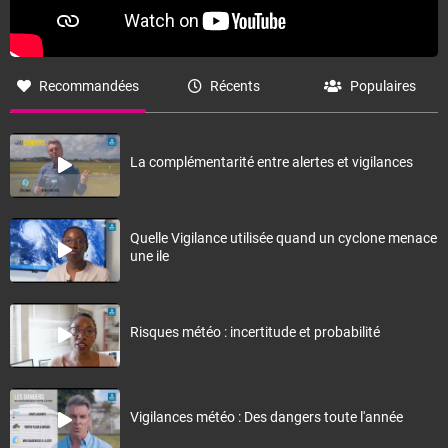
Recommandées
Récents
Populaires
La complémentarité entre alertes et vigilances
Quelle Vigilance utilisée quand un cyclone menace
une ile
Risques météo : incertitude et probabilité
Vigilances météo : Des dangers toute l'année