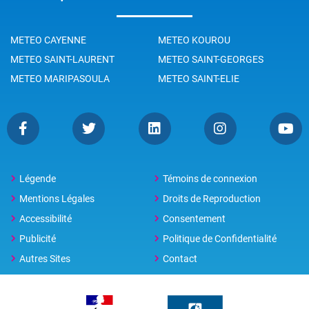
METEO CAYENNE
METEO KOUROU
METEO SAINT-LAURENT
METEO SAINT-GEORGES
METEO MARIPASOULA
METEO SAINT-ELIE
Légende
Témoins de connexion
Mentions Légales
Droits de Reproduction
Accessibilité
Consentement
Publicité
Politique de Confidentialité
Autres Sites
Contact