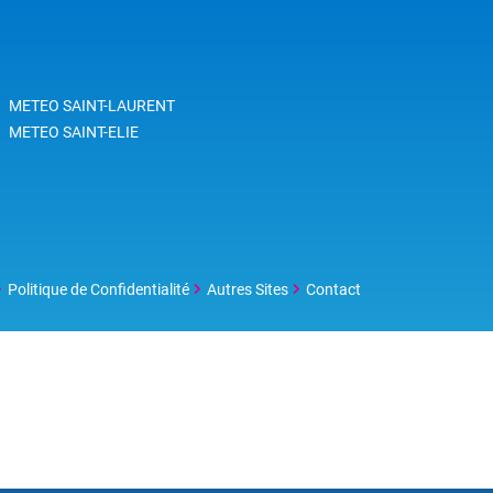
METEO SAINT-LAURENT
METEO SAINT-ELIE
Politique de Confidentialité
Autres Sites
Contact