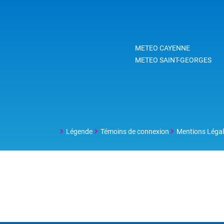
METEO CAYENNE
METEO SAINT-GEORGES
Légende
Témoins de connexion
Mentions Léga