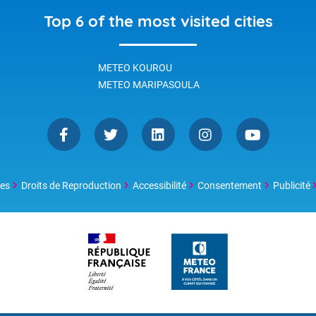
Top 6 of the most visited cities
METEO KOUROU
METEO MARIPASOULA
les
Droits de Reproduction
Accessibilité
Consentement
Publicité